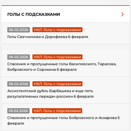
ГОЛЫ С ПОДСКАЗКАМИ
06.02.2026
НХЛ. Голы с подсказками
Голы Свечникова и Дорофеева 6 февраля
06.02.2026
НХЛ. Голы с подсказками
Спасения и пропущенные голы Василевского, Тарасова,
Бобровского и Сорокина 6 февраля
06.02.2026
НХЛ. Голы с подсказками
Ассистентский дубль Барбашева и еще пять
результативных передач россиян 6 февраля
05.02.2026
НХЛ. Голы с подсказками
Спасения и пропущенные голы Бобровского и Аскарова 5
февраля