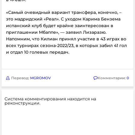
«Самый очевидный вариант трансфера, конечно, –
это мадридский «Реал». С уходом Карима Бензема
испанский клуб будет крайне заинтересован в
приглашении Мбаппе», — заявил Лизаразю.
Напомним, что Килиан принял участие в 43 играх во
всех турнирах сезона-2022/23, в которых забил 41 гол
и отдал 10 голевых передач.
Перевод:
MGROMOV
Комментарии:
0
Система комментирования находится на
реконструкции.