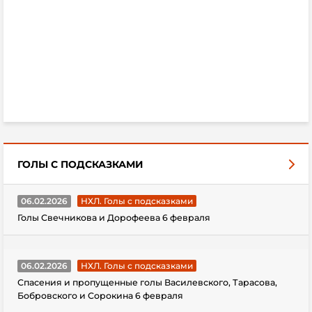
ГОЛЫ С ПОДСКАЗКАМИ
06.02.2026
НХЛ. Голы с подсказками
Голы Свечникова и Дорофеева 6 февраля
06.02.2026
НХЛ. Голы с подсказками
Спасения и пропущенные голы Василевского, Тарасова,
Бобровского и Сорокина 6 февраля