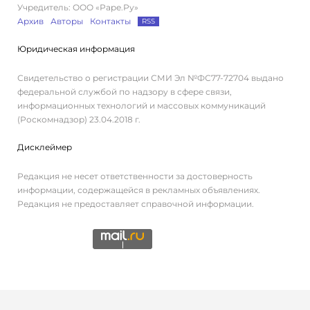
Учредитель: ООО «Раре.Ру»
Архив
Авторы
Контакты
RSS
Юридическая информация
Свидетельство о регистрации СМИ Эл №ФС77-72704 выдано
федеральной службой по надзору в сфере связи,
информационных технологий и массовых коммуникаций
(Роскомнадзор) 23.04.2018 г.
Дисклеймер
Редакция не несет ответственности за достоверность
информации, содержащейся в рекламных объявлениях.
Редакция не предоставляет справочной информации.