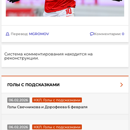
Перевод:
MGROMOV
Комментарии:
0
Система комментирования находится на
реконструкции.
ГОЛЫ С ПОДСКАЗКАМИ
06.02.2026
НХЛ. Голы с подсказками
Голы Свечникова и Дорофеева 6 февраля
06.02.2026
НХЛ. Голы с подсказками