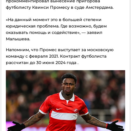
прокомментировал вынесение пригорова
футболисту Квинси Промесу в суде Амстердама.
«На данный момент это в большей степени
юридическая проблема. Где возможно, будем
оказывать помощь и содействие», — заявил
Малышева.
Напомним, что Промес выступает за московскую
команду с февраля 2021. Контракт футболиста
рассчитан до 30 июня 2024 года .