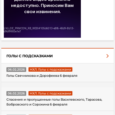
ГОЛЫ С ПОДСКАЗКАМИ
06.02.2026
НХЛ. Голы с подсказками
Голы Свечникова и Дорофеева 6 февраля
06.02.2026
НХЛ. Голы с подсказками
Спасения и пропущенные голы Василевского, Тарасова,
Бобровского и Сорокина 6 февраля