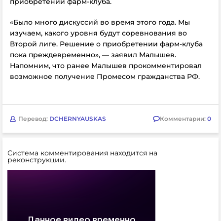
приобретении фарм-клуба.
«Было много дискуссий во время этого года. Мы
изучаем, какого уровня будут соревнования во
Второй лиге. Решение о приобретении фарм-клуба
пока преждевременно», — заявил Малышев.
Напомним, что ранее
Малышев прокомментировал
возможное получение Промесом гражданства РФ.
Перевод:
DCHERNYAUSKAS
Комментарии:
0
Система комментирования находится на
реконструкции.