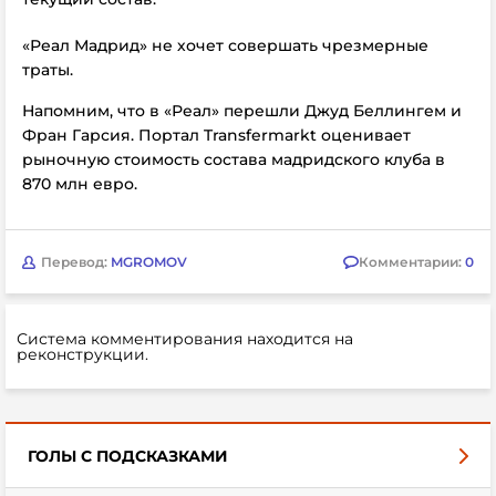
«Реал Мадрид» не хочет совершать чрезмерные
траты.
Напомним, что в «Реал» перешли Джуд Беллингем и
Фран Гарсия. Портал Transfermarkt оценивает
рыночную стоимость состава мадридского клуба в
870 млн евро.
Перевод:
MGROMOV
Комментарии:
0
Система комментирования находится на
реконструкции.
ГОЛЫ С ПОДСКАЗКАМИ