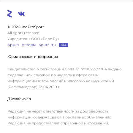
© 2026. InoProSport
All rights reserved.
Учредитель: ООО «Раре.Ру»
Архив
Авторы
Контакты
RSS
Юридическая информация
Свидетельство о регистрации СМИ Эл №ФС77-72704 выдано
федеральной службой по надзору в сфере связи,
информационных технологий и массовых коммуникаций
(Роскомнадзор) 23.04.2018 г.
Дисклеймер
Редакция не несет ответственности за достоверность
информации, содержащейся в рекламных объявлениях.
Редакция не предоставляет справочной информации.