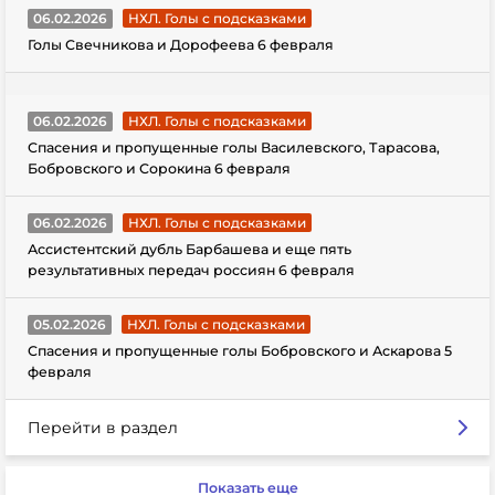
06.02.2026
НХЛ. Голы с подсказками
Голы Свечникова и Дорофеева 6 февраля
06.02.2026
НХЛ. Голы с подсказками
Спасения и пропущенные голы Василевского, Тарасова,
Бобровского и Сорокина 6 февраля
06.02.2026
НХЛ. Голы с подсказками
Ассистентский дубль Барбашева и еще пять
результативных передач россиян 6 февраля
05.02.2026
НХЛ. Голы с подсказками
Спасения и пропущенные голы Бобровского и Аскарова 5
февраля
Перейти в раздел
Показать еще