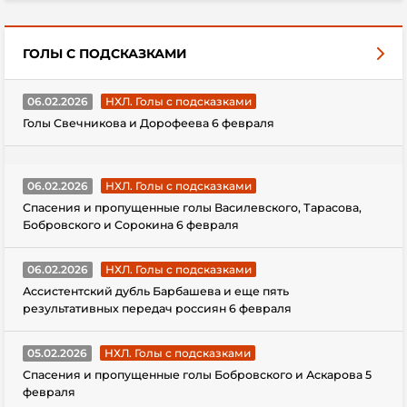
ГОЛЫ С ПОДСКАЗКАМИ
06.02.2026
НХЛ. Голы с подсказками
Голы Свечникова и Дорофеева 6 февраля
06.02.2026
НХЛ. Голы с подсказками
Спасения и пропущенные голы Василевского, Тарасова,
Бобровского и Сорокина 6 февраля
06.02.2026
НХЛ. Голы с подсказками
Ассистентский дубль Барбашева и еще пять
результативных передач россиян 6 февраля
05.02.2026
НХЛ. Голы с подсказками
Спасения и пропущенные голы Бобровского и Аскарова 5
февраля