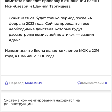
комитета проведет проверку в отношении Елены
Исинбаевой и Шамиля Тарпищева.
«Учитываться будет только период после 24
февраля 2022 года. Сейчас проводятся все
необходимые действия, которые будут
рассмотрены комиссией по этике», — заявил
Адамс.
Напомним, что Елена является членов МОК с 2016
года, а Шамиль с 1996 года.
Перевод:
MGROMOV
Комментарии:
0
Система комментирования находится на
реконструкции.