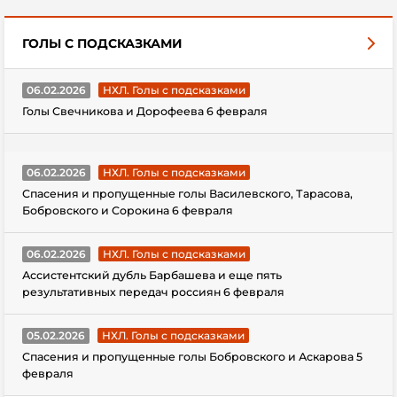
ГОЛЫ С ПОДСКАЗКАМИ
06.02.2026
НХЛ. Голы с подсказками
Голы Свечникова и Дорофеева 6 февраля
06.02.2026
НХЛ. Голы с подсказками
Спасения и пропущенные голы Василевского, Тарасова,
Бобровского и Сорокина 6 февраля
06.02.2026
НХЛ. Голы с подсказками
Ассистентский дубль Барбашева и еще пять
результативных передач россиян 6 февраля
05.02.2026
НХЛ. Голы с подсказками
Спасения и пропущенные голы Бобровского и Аскарова 5
февраля