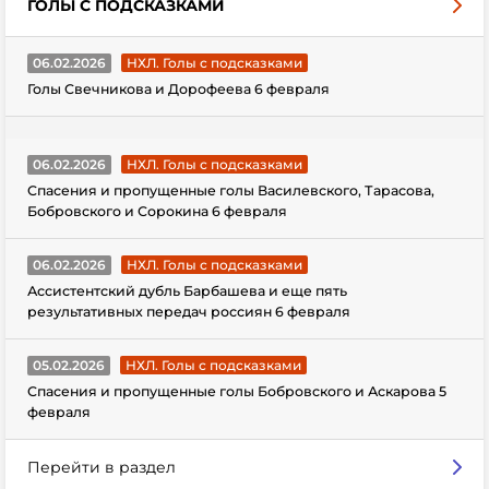
ГОЛЫ С ПОДСКАЗКАМИ
06.02.2026
НХЛ. Голы с подсказками
Голы Свечникова и Дорофеева 6 февраля
06.02.2026
НХЛ. Голы с подсказками
Спасения и пропущенные голы Василевского, Тарасова,
Бобровского и Сорокина 6 февраля
06.02.2026
НХЛ. Голы с подсказками
Ассистентский дубль Барбашева и еще пять
результативных передач россиян 6 февраля
05.02.2026
НХЛ. Голы с подсказками
Спасения и пропущенные голы Бобровского и Аскарова 5
февраля
Перейти в раздел