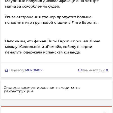
Моуринью получил дисквалификацию на четыре
матча за оскорбление судей.
Из-за отстранения тренер пропустит больше
половины игр групповой стадии в Лиге Европы.
Напомним, что финал Лиги Европы прошел 31 мая
между «Севильей» и «Ромой», победу в серии
пенальти одержала испанская команда.
Перевод:
MGROMOV
Комментарии:
0
Система комментирования находится на
реконструкции.