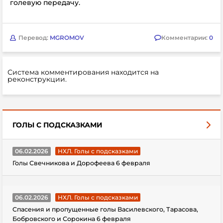
голевую передачу.
Перевод:
MGROMOV
Комментарии:
0
Система комментирования находится на
реконструкции.
ГОЛЫ С ПОДСКАЗКАМИ
06.02.2026
НХЛ. Голы с подсказками
Голы Свечникова и Дорофеева 6 февраля
06.02.2026
НХЛ. Голы с подсказками
Спасения и пропущенные голы Василевского, Тарасова,
Бобровского и Сорокина 6 февраля