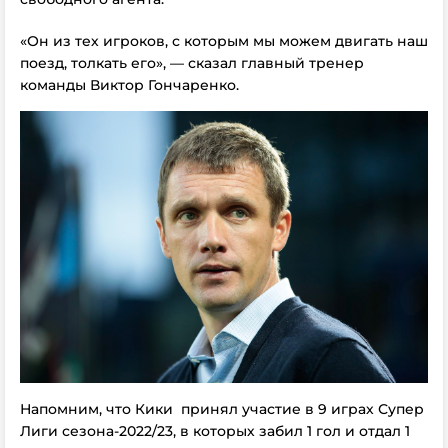
«Он из тех игроков, с которым мы можем двигать наш
поезд, толкать его», — сказал главный тренер
команды Виктор Гончаренко.
Напомним, что Кики принял участие в 9 играх Супер
Лиги сезона-2022/23, в которых забил 1 гол и отдал 1