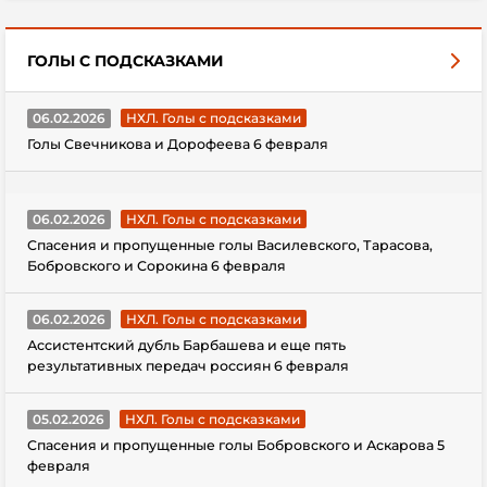
ГОЛЫ С ПОДСКАЗКАМИ
06.02.2026
НХЛ. Голы с подсказками
Голы Свечникова и Дорофеева 6 февраля
06.02.2026
НХЛ. Голы с подсказками
Спасения и пропущенные голы Василевского, Тарасова,
Бобровского и Сорокина 6 февраля
06.02.2026
НХЛ. Голы с подсказками
Ассистентский дубль Барбашева и еще пять
результативных передач россиян 6 февраля
05.02.2026
НХЛ. Голы с подсказками
Спасения и пропущенные голы Бобровского и Аскарова 5
февраля