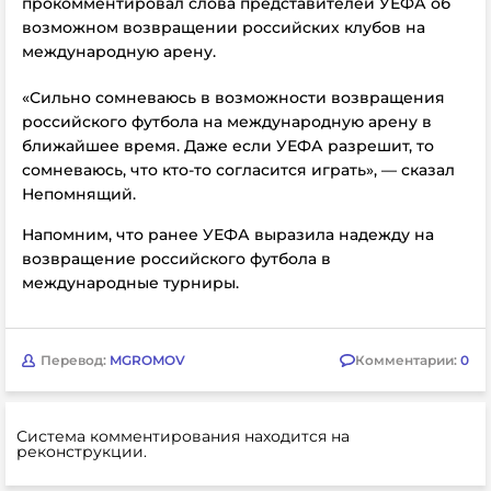
прокомментировал слова представителей УЕФА об
возможном возвращении российских клубов на
международную арену.
«Сильно сомневаюсь в возможности возвращения
российского футбола на международную арену в
ближайшее время. Даже если УЕФА разрешит, то
сомневаюсь, что кто-то согласится играть», — сказал
Непомнящий.
Напомним, что ранее УЕФА выразила надежду на
возвращение российского футбола в
международные турниры.
Перевод:
MGROMOV
Комментарии:
0
Система комментирования находится на
реконструкции.