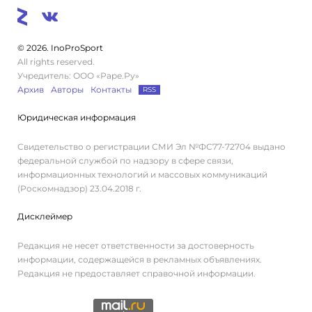
© 2026. InoProSport
All rights reserved.
Учредитель: ООО «Раре.Ру»
Архив
Авторы
Контакты
RSS
Юридическая информация
Свидетельство о регистрации СМИ Эл №ФС77-72704 выдано
федеральной службой по надзору в сфере связи,
информационных технологий и массовых коммуникаций
(Роскомнадзор) 23.04.2018 г.
Дисклеймер
Редакция не несет ответственности за достоверность
информации, содержащейся в рекламных объявлениях.
Редакция не предоставляет справочной информации.