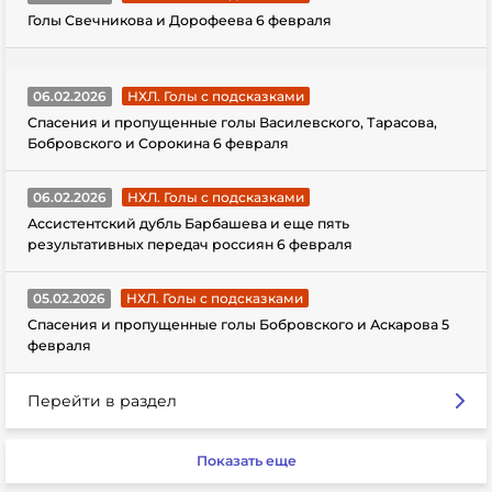
Голы Свечникова и Дорофеева 6 февраля
06.02.2026
НХЛ. Голы с подсказками
Спасения и пропущенные голы Василевского, Тарасова,
Бобровского и Сорокина 6 февраля
06.02.2026
НХЛ. Голы с подсказками
Ассистентский дубль Барбашева и еще пять
результативных передач россиян 6 февраля
05.02.2026
НХЛ. Голы с подсказками
Спасения и пропущенные голы Бобровского и Аскарова 5
февраля
Перейти в раздел
Показать еще