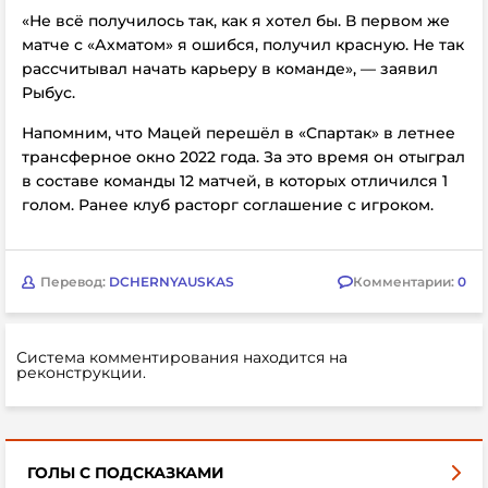
«Не всё получилось так, как я хотел бы. В первом же
матче с «Ахматом» я ошибся, получил красную. Не так
рассчитывал начать карьеру в команде», — заявил
Рыбус.
Напомним, что
Мацей перешёл в «Спартак» в летнее
трансферное окно 2022 года. За это время он отыграл
в составе команды 12 матчей, в которых отличился 1
голом. Ранее клуб расторг соглашение с игроком.
Перевод:
DCHERNYAUSKAS
Комментарии:
0
Система комментирования находится на
реконструкции.
ГОЛЫ С ПОДСКАЗКАМИ