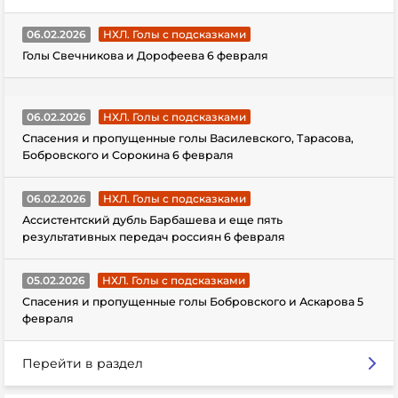
06.02.2026
НХЛ. Голы с подсказками
Голы Свечникова и Дорофеева 6 февраля
06.02.2026
НХЛ. Голы с подсказками
Спасения и пропущенные голы Василевского, Тарасова,
Бобровского и Сорокина 6 февраля
06.02.2026
НХЛ. Голы с подсказками
Ассистентский дубль Барбашева и еще пять
результативных передач россиян 6 февраля
05.02.2026
НХЛ. Голы с подсказками
Спасения и пропущенные голы Бобровского и Аскарова 5
февраля
Перейти в раздел