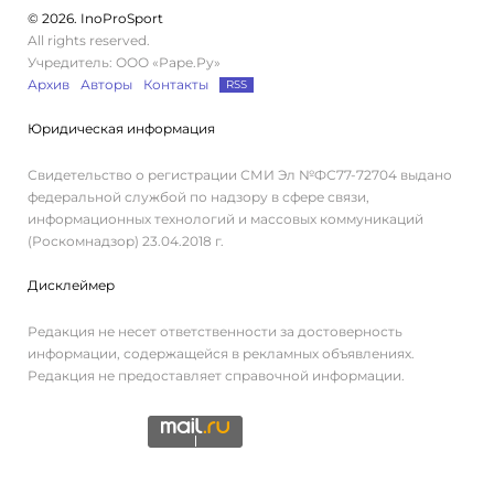
© 2026. InoProSport
All rights reserved.
Учредитель: ООО «Раре.Ру»
Архив
Авторы
Контакты
RSS
Юридическая информация
Свидетельство о регистрации СМИ Эл №ФС77-72704 выдано
федеральной службой по надзору в сфере связи,
информационных технологий и массовых коммуникаций
(Роскомнадзор) 23.04.2018 г.
Дисклеймер
Редакция не несет ответственности за достоверность
информации, содержащейся в рекламных объявлениях.
Редакция не предоставляет справочной информации.