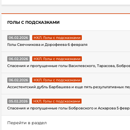
ГОЛЫ С ПОДСКАЗКАМИ
06.02.2026
НХЛ. Голы с подсказками
Голы Свечникова и Дорофеева 6 февраля
06.02.2026
НХЛ. Голы с подсказками
Спасения и пропущенные голы Василевского, Тарасова, Бобро
06.02.2026
НХЛ. Голы с подсказками
Ассистентский дубль Барбашева и еще пять результативных п
05.02.2026
НХЛ. Голы с подсказками
Спасения и пропущенные голы Бобровского и Аскарова 5 февр
Перейти в раздел