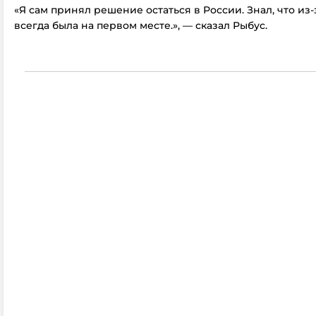
«Я сам принял решение остаться в России. Знал, что из-
всегда была на первом месте.», — сказал Рыбус.