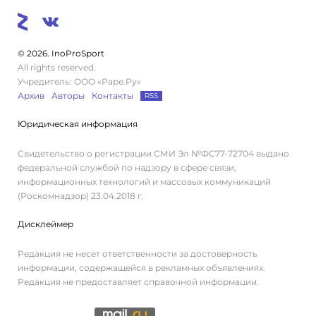
© 2026. InoProSport
All rights reserved.
Учредитель: ООО «Раре.Ру»
Архив
Авторы
Контакты
RSS
Юридическая информация
Свидетельство о регистрации СМИ Эл №ФС77-72704 выдано
федеральной службой по надзору в сфере связи,
информационных технологий и массовых коммуникаций
(Роскомнадзор) 23.04.2018 г.
Дисклеймер
Редакция не несет ответственности за достоверность
информации, содержащейся в рекламных объявлениях.
Редакция не предоставляет справочной информации.