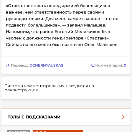
«Ответственность перед армией болельщиков
важнее, чем ответственность перед своими
руководителями. Для меня самое главное – это не
подвести болельщиков», — заявил Малышев.
Напомним, что ранее Евгений
Мележиков был
уволен с должности гендиректора
«Спартака».
Сейчас на его место был назначен
Олег Малышев.
Перевод:
DCHERNYAUSKAS
Комментарии:
0
Система комментирования находится на
реконструкции.
ГОЛЫ С ПОДСКАЗКАМИ