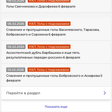
06.02.2026
НХЛ. Голы с подсказками
Голы Свечникова и Дорофеева 6 февраля
06.02.2026
НХЛ. Голы с подсказками
Спасения и пропущенные голы Василевского, Тарасова,
Бобровского и Сорокина 6 февраля
06.02.2026
НХЛ. Голы с подсказками
Ассистентский дубль Барбашева и еще пять
результативных передач россиян 6 февраля
05.02.2026
НХЛ. Голы с подсказками
Спасения и пропущенные голы Бобровского и Аскарова 5
февраля
Перейти в раздел
Показать еще