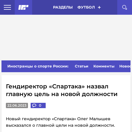
РАЗДЕЛЫ
ФУТБОЛ
Иностранцы о спорте России:
Статьи
Комменты
Новос
Гендиректор «Спартака» назвал
главную цель на новой должности
22.06.2023
0
Новый гендиректор «Спартака» Олег Малышев
высказался о главной цели на новой должности.