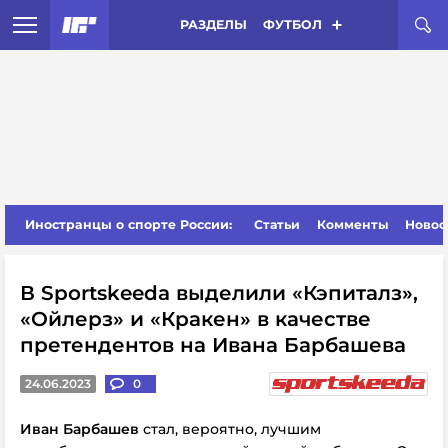
РАЗДЕЛЫ
ФУТБОЛ
Иностранцы о спорте России:
Статьи
Комменты
Новос
В Sportskeeda выделили «Кэпиталз»,
«Ойлерз» и «Кракен» в качестве
претендентов на Ивана Барбашева
24.06.2023
0
Иван Барбашев
стал, вероятно, лучшим