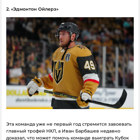
2. «Эдмонтон Ойлерз»
Эта команда уже не первый год стремится завоевать
главный трофей НХЛ, а Иван Барбашев недавно
доказал, что может помочь команде выиграть Кубок