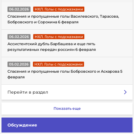
06.02.2026
НХЛ. Голы с подсказками
Спасения и пропущенные голы Василевского, Тарасова,
Бобровского и Сорокина 6 февраля
06.02.2026
НХЛ. Голы с подсказками
Ассистентский дубль Барбашева и еще пять
результативных передач россиян 6 февраля
05.02.2026
НХЛ. Голы с подсказками
Спасения и пропущенные голы Бобровского и Аскарова 5
февраля
Перейти в раздел
Показать еще
Обсуждение