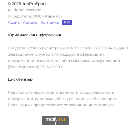
© 2026. InoProSport
All rights reserved.
Учредитель: ООО «Раре.Ру»
Архив
Авторы
Контакты
RSS
Юридическая информация
Свидетельство о регистрации СМИ Эл №ФС77-72704 выдано
федеральной службой по надзору в сфере связи,
информационных технологий и массовых коммуникаций
(Роскомнадзор) 23.04.2018 г.
Дисклеймер
Редакция не несет ответственности за достоверность
информации, содержащейся в рекламных объявлениях.
Редакция не предоставляет справочной информации.