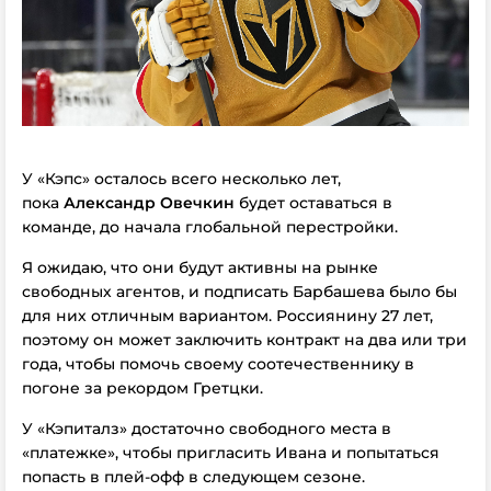
У «Кэпс» осталось всего несколько лет,
пока
Александр Овечкин
будет оставаться в
команде, до начала глобальной перестройки.
Я ожидаю, что они будут активны на рынке
свободных агентов, и подписать Барбашева было бы
для них отличным вариантом. Россиянину 27 лет,
поэтому он может заключить контракт на два или три
года, чтобы помочь своему соотечественнику в
погоне за рекордом Гретцки.
У «Кэпиталз» достаточно свободного места в
«платежке», чтобы пригласить Ивана и попытаться
попасть в плей-офф в следующем сезоне.