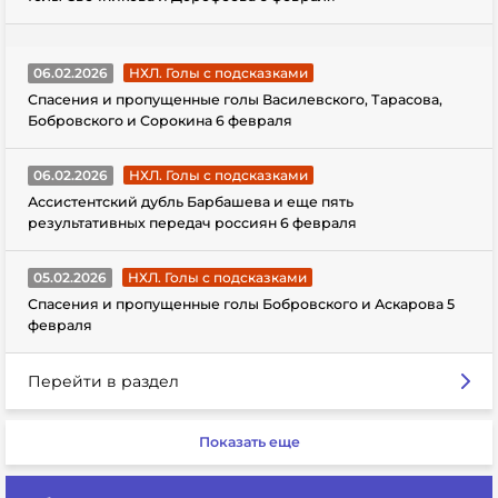
06.02.2026
НХЛ. Голы с подсказками
Спасения и пропущенные голы Василевского, Тарасова,
Бобровского и Сорокина 6 февраля
06.02.2026
НХЛ. Голы с подсказками
Ассистентский дубль Барбашева и еще пять
результативных передач россиян 6 февраля
05.02.2026
НХЛ. Голы с подсказками
Спасения и пропущенные голы Бобровского и Аскарова 5
февраля
Перейти в раздел
Показать еще