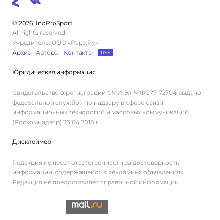
© 2026. InoProSport
All rights reserved.
Учредитель: ООО «Раре.Ру»
Архив
Авторы
Контакты
RSS
Юридическая информация
Свидетельство о регистрации СМИ Эл №ФС77-72704 выдано
федеральной службой по надзору в сфере связи,
информационных технологий и массовых коммуникаций
(Роскомнадзор) 23.04.2018 г.
Дисклеймер
Редакция не несет ответственности за достоверность
информации, содержащейся в рекламных объявлениях.
Редакция не предоставляет справочной информации.