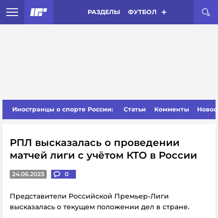
РАЗДЕЛЫ
ФУТБОЛ
Иностранцы о спорте России:
Статьи
Комменты
Новос
РПЛ высказалась о проведении
матчей лиги с учётом КТО в России
24.06.2023
0
Представители Российской Премьер-Лиги
высказалась о текущем положении дел в стране.