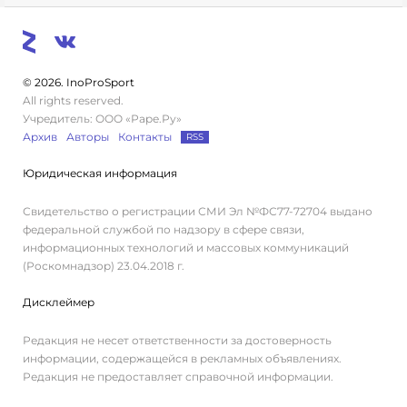
© 2026. InoProSport
All rights reserved.
Учредитель: ООО «Раре.Ру»
Архив
Авторы
Контакты
RSS
Юридическая информация
Свидетельство о регистрации СМИ Эл №ФС77-72704 выдано
федеральной службой по надзору в сфере связи,
информационных технологий и массовых коммуникаций
(Роскомнадзор) 23.04.2018 г.
Дисклеймер
Редакция не несет ответственности за достоверность
информации, содержащейся в рекламных объявлениях.
Редакция не предоставляет справочной информации.