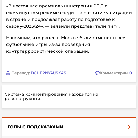
«В настоящее время администрация РПЛ в
ежеминутном режиме следит за развитием ситуации
в стране и продолжает работу по подготовке к
сезону-2023/24», — заявили представители лиги.
Напомним, что ранее в
Москве были отменены все
футбольные игры из-за проведения
контртеррористической операции.
Перевод:
DCHERNYAUSKAS
Комментарии:
0
Система комментирования находится на
реконструкции.
ГОЛЫ С ПОДСКАЗКАМИ