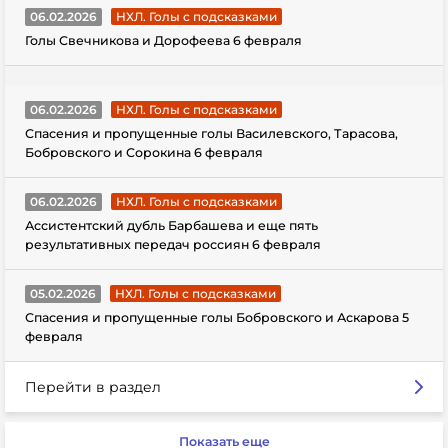
06.02.2026
НХЛ. Голы с подсказками
Голы Свечникова и Дорофеева 6 февраля
06.02.2026
НХЛ. Голы с подсказками
Спасения и пропущенные голы Василевского, Тарасова,
Бобровского и Сорокина 6 февраля
06.02.2026
НХЛ. Голы с подсказками
Ассистентский дубль Барбашева и еще пять
результативных передач россиян 6 февраля
05.02.2026
НХЛ. Голы с подсказками
Спасения и пропущенные голы Бобровского и Аскарова 5
февраля
Перейти в раздел
Показать еще