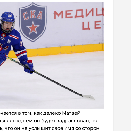
ается в том, как далеко Матвей
известно, кем он будет задрафтован, но
, что он не услышит свое имя со сторон