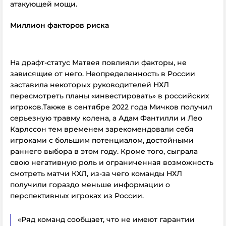
атакующей мощи.
Миллион факторов риска
На драфт-статус Матвея повлияли факторы, не
зависящие от него. Неопределенность в России
заставила некоторых руководителей НХЛ
пересмотреть планы «инвестировать» в российских
игроков.Также в сентябре 2022 года Мичков получил
серьезную травму колена, а Адам Фантилли и Лео
Карлссон тем временем зарекомендовали себя
игроками с большим потенциалом, достойными
раннего выбора в этом году. Кроме того, сыграла
свою негативную роль и ограниченная возможность
смотреть матчи КХЛ, из-за чего команды НХЛ
получили гораздо меньше информации о
перспективных игроках из России.
«Ряд команд сообщает, что не имеют гарантии