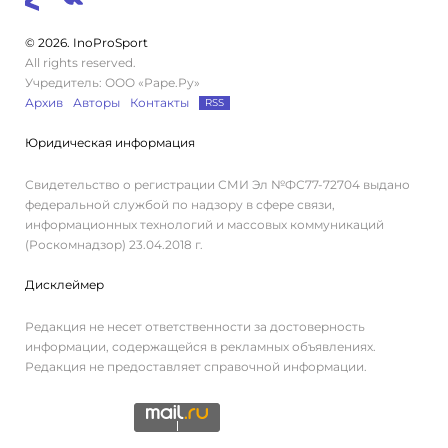
© 2026. InoProSport
All rights reserved.
Учредитель: ООО «Раре.Ру»
Архив
Авторы
Контакты
RSS
Юридическая информация
Свидетельство о регистрации СМИ Эл №ФС77-72704 выдано
федеральной службой по надзору в сфере связи,
информационных технологий и массовых коммуникаций
(Роскомнадзор) 23.04.2018 г.
Дисклеймер
Редакция не несет ответственности за достоверность
информации, содержащейся в рекламных объявлениях.
Редакция не предоставляет справочной информации.