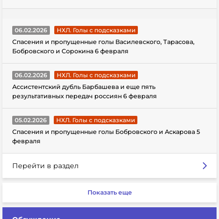
06.02.2026
НХЛ. Голы с подсказками
Спасения и пропущенные голы Василевского, Тарасова,
Бобровского и Сорокина 6 февраля
06.02.2026
НХЛ. Голы с подсказками
Ассистентский дубль Барбашева и еще пять
результативных передач россиян 6 февраля
05.02.2026
НХЛ. Голы с подсказками
Спасения и пропущенные голы Бобровского и Аскарова 5
февраля
Перейти в раздел
Показать еще