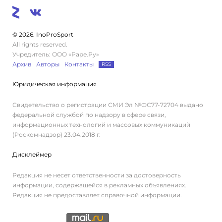
© 2026. InoProSport
All rights reserved.
Учредитель: ООО «Раре.Ру»
Архив
Авторы
Контакты
RSS
Юридическая информация
Свидетельство о регистрации СМИ Эл №ФС77-72704 выдано
федеральной службой по надзору в сфере связи,
информационных технологий и массовых коммуникаций
(Роскомнадзор) 23.04.2018 г.
Дисклеймер
Редакция не несет ответственности за достоверность
информации, содержащейся в рекламных объявлениях.
Редакция не предоставляет справочной информации.