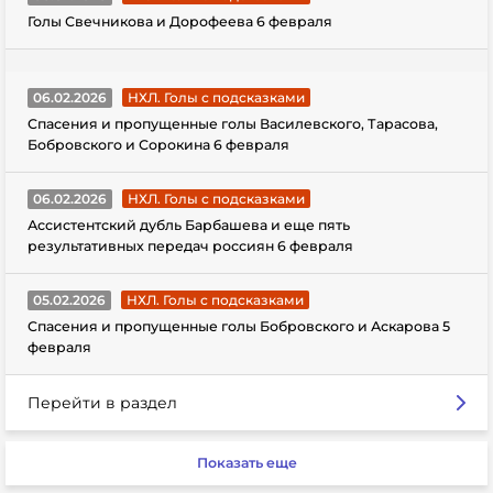
Голы Свечникова и Дорофеева 6 февраля
06.02.2026
НХЛ. Голы с подсказками
Спасения и пропущенные голы Василевского, Тарасова,
Бобровского и Сорокина 6 февраля
06.02.2026
НХЛ. Голы с подсказками
Ассистентский дубль Барбашева и еще пять
результативных передач россиян 6 февраля
05.02.2026
НХЛ. Голы с подсказками
Спасения и пропущенные голы Бобровского и Аскарова 5
февраля
Перейти в раздел
Показать еще