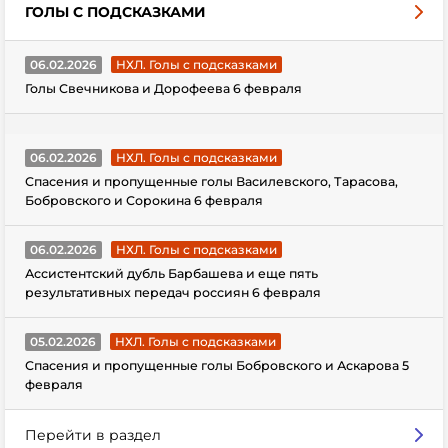
ГОЛЫ С ПОДСКАЗКАМИ
06.02.2026
НХЛ. Голы с подсказками
Голы Свечникова и Дорофеева 6 февраля
06.02.2026
НХЛ. Голы с подсказками
Спасения и пропущенные голы Василевского, Тарасова,
Бобровского и Сорокина 6 февраля
06.02.2026
НХЛ. Голы с подсказками
Ассистентский дубль Барбашева и еще пять
результативных передач россиян 6 февраля
05.02.2026
НХЛ. Голы с подсказками
Спасения и пропущенные голы Бобровского и Аскарова 5
февраля
Перейти в раздел