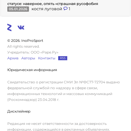
статусе: наверное, опять «страшная русофобия
костя луговой
1
05.01.2026
© 2026. InoProSport
All rights reserved.
Учредитель: ООО «Раре.Ру»
Архив
Авторы
Контакты
RSS
Юридическая информация
Свидетельство о регистрации СМИ Эл №ФС77-72704 выдано
федеральной службой по надзору в сфере связи,
информационных технологий и массовых коммуникаций
(Роскомнадзор) 23.04.2018 г.
Дисклеймер
Редакция не несет ответственности за достоверность
информации, содержащейся в рекламных объявлениях.