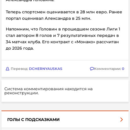
Теперь спортсмен оценивается в 28 млн евро. Ранее
портал оценивал Александра в 25 млн.
Напомним, что Головин в прошедшем сезоне Лиги 1
стал автором 8 голов и 7 результативных передач в
34 матчах клуба. Его контракт с «Монако» рассчитан
до 2026 года.
Перевод:
DCHERNYAUSKAS
Комментарии:
0
Система комментирования находится на
реконструкции.
ГОЛЫ С ПОДСКАЗКАМИ