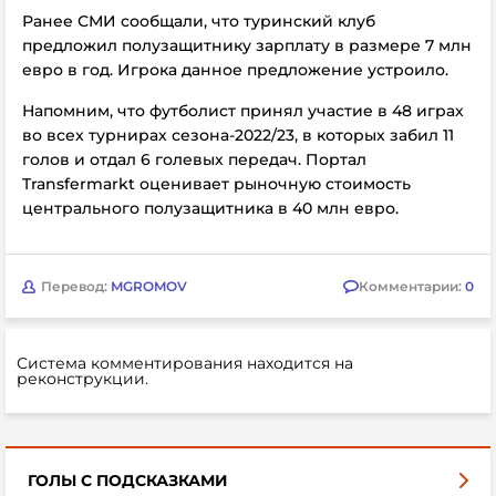
Ранее СМИ сообщали, что туринский клуб
предложил полузащитнику зарплату в размере 7 млн
евро в год. Игрока данное предложение устроило.
Напомним, что футболист принял участие в 48 играх
во всех турнирах сезона-2022/23, в которых забил 11
голов и отдал 6 голевых передач. Портал
Transfermarkt оценивает рыночную стоимость
центрального полузащитника в 40 млн евро.
Перевод:
MGROMOV
Комментарии:
0
Система комментирования находится на
реконструкции.
ГОЛЫ С ПОДСКАЗКАМИ