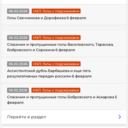
06.02.2026
НХЛ. Голы с подсказками
Голы Свечникова и Дорофеева 6 февраля
06.02.2026
НХЛ. Голы с подсказками
Спасения и пропущенные голы Василевского, Тарасова,
Бобровского и Сорокина 6 февраля
06.02.2026
НХЛ. Голы с подсказками
Ассистентский дубль Барбашева и еще пять
результативных передач россиян 6 февраля
05.02.2026
НХЛ. Голы с подсказками
Спасения и пропущенные голы Бобровского и Аскарова 5
февраля
Перейти в раздел