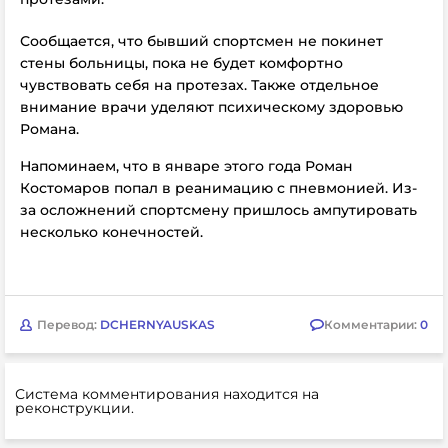
Сообщается, что бывший спортсмен не покинет
стены больницы, пока не будет комфортно
чувствовать себя на протезах. Также отдельное
внимание врачи уделяют психическому здоровью
Романа.
Напоминаем, что в январе этого года Роман
Костомаров попал в реанимацию с пневмонией. Из-
за осложнений спортсмену пришлось ампутировать
несколько конечностей.
Перевод:
DCHERNYAUSKAS
Комментарии:
0
Система комментирования находится на
реконструкции.