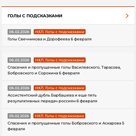
ГОЛЫ С ПОДСКАЗКАМИ
06.02.2026
НХЛ. Голы с подсказками
Голы Свечникова и Дорофеева 6 февраля
06.02.2026
НХЛ. Голы с подсказками
Спасения и пропущенные голы Василевского, Тарасова,
Бобровского и Сорокина 6 февраля
06.02.2026
НХЛ. Голы с подсказками
Ассистентский дубль Барбашева и еще пять
результативных передач россиян 6 февраля
05.02.2026
НХЛ. Голы с подсказками
Спасения и пропущенные голы Бобровского и Аскарова 5
февраля