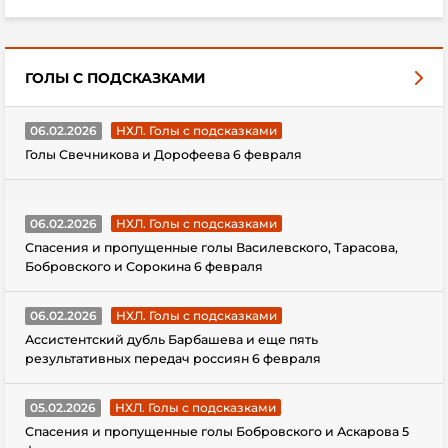
ГОЛЫ С ПОДСКАЗКАМИ
06.02.2026
НХЛ. Голы с подсказками
Голы Свечникова и Дорофеева 6 февраля
06.02.2026
НХЛ. Голы с подсказками
Спасения и пропущенные голы Василевского, Тарасова,
Бобровского и Сорокина 6 февраля
06.02.2026
НХЛ. Голы с подсказками
Ассистентский дубль Барбашева и еще пять
результативных передач россиян 6 февраля
05.02.2026
НХЛ. Голы с подсказками
Спасения и пропущенные голы Бобровского и Аскарова 5