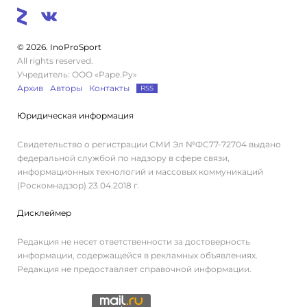
© 2026. InoProSport
All rights reserved.
Учредитель: ООО «Раре.Ру»
Архив
Авторы
Контакты
RSS
Юридическая информация
Свидетельство о регистрации СМИ Эл №ФС77-72704 выдано
федеральной службой по надзору в сфере связи,
информационных технологий и массовых коммуникаций
(Роскомнадзор) 23.04.2018 г.
Дисклеймер
Редакция не несет ответственности за достоверность
информации, содержащейся в рекламных объявлениях.
Редакция не предоставляет справочной информации.