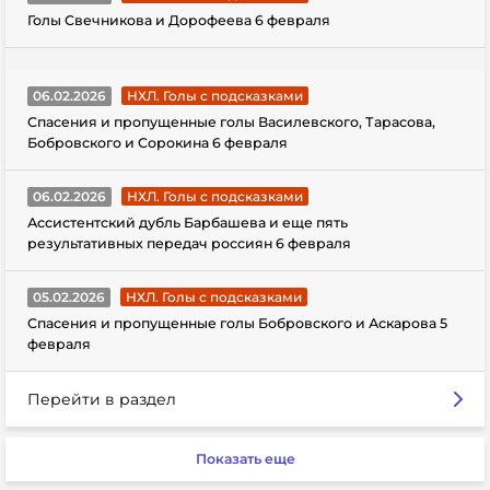
Голы Свечникова и Дорофеева 6 февраля
06.02.2026
НХЛ. Голы с подсказками
Спасения и пропущенные голы Василевского, Тарасова,
Бобровского и Сорокина 6 февраля
06.02.2026
НХЛ. Голы с подсказками
Ассистентский дубль Барбашева и еще пять
результативных передач россиян 6 февраля
05.02.2026
НХЛ. Голы с подсказками
Спасения и пропущенные голы Бобровского и Аскарова 5
февраля
Перейти в раздел
Показать еще