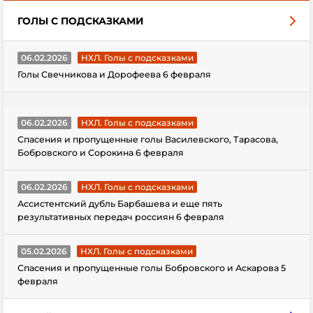
ГОЛЫ С ПОДСКАЗКАМИ
06.02.2026
НХЛ. Голы с подсказками
Голы Свечникова и Дорофеева 6 февраля
06.02.2026
НХЛ. Голы с подсказками
Спасения и пропущенные голы Василевского, Тарасова,
Бобровского и Сорокина 6 февраля
06.02.2026
НХЛ. Голы с подсказками
Ассистентский дубль Барбашева и еще пять
результативных передач россиян 6 февраля
05.02.2026
НХЛ. Голы с подсказками
Спасения и пропущенные голы Бобровского и Аскарова 5
февраля