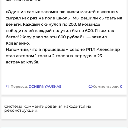
«Один из самых запоминающихся матчей в жизни я
сыграл как раз на поле школы. Мы решили сыграть на
деньги. Каждый скинулся по 200. В команде
победителей каждый получил бы по 600. Я там так
бегал! Жопу рвал за эти 600 рублей», — заявил
Коваленко.
Напомним, что в прошедшем сезоне РПЛ Александр
стал автором 1 гола и 2 голевых передач в 23
встречах клуба.
Перевод:
DCHERNYAUSKAS
Комментарии:
0
Система комментирования находится на
реконструкции.