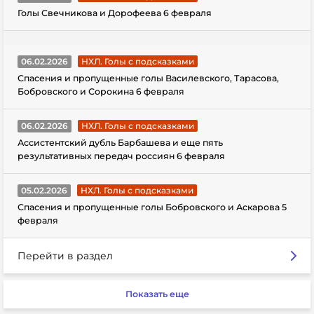
Голы Свечникова и Дорофеева 6 февраля
06.02.2026
НХЛ. Голы с подсказками
Спасения и пропущенные голы Василевского, Тарасова,
Бобровского и Сорокина 6 февраля
06.02.2026
НХЛ. Голы с подсказками
Ассистентский дубль Барбашева и еще пять
результативных передач россиян 6 февраля
05.02.2026
НХЛ. Голы с подсказками
Спасения и пропущенные голы Бобровского и Аскарова 5
февраля
Перейти в раздел
Показать еще