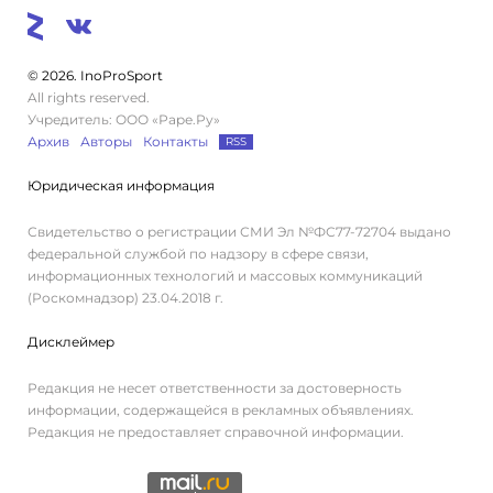
© 2026. InoProSport
All rights reserved.
Учредитель: ООО «Раре.Ру»
Архив
Авторы
Контакты
RSS
Юридическая информация
Свидетельство о регистрации СМИ Эл №ФС77-72704 выдано
федеральной службой по надзору в сфере связи,
информационных технологий и массовых коммуникаций
(Роскомнадзор) 23.04.2018 г.
Дисклеймер
Редакция не несет ответственности за достоверность
информации, содержащейся в рекламных объявлениях.
Редакция не предоставляет справочной информации.