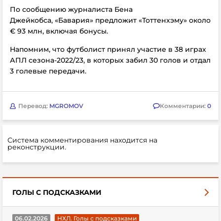
По сообщению журналиста Бена
Джейкобса, «Бавария» предложит «Тоттенхэму» около
€ 93 млн, включая бонусы.
Напомним, что футболист принял участие в 38 играх
АПЛ сезона-2022/23, в которых забил 30 голов и отдал
3 голевые передачи.
Перевод:
MGROMOV
Комментарии:
0
Система комментирования находится на
реконструкции.
ГОЛЫ С ПОДСКАЗКАМИ
06.02.2026
НХЛ. Голы с подсказками