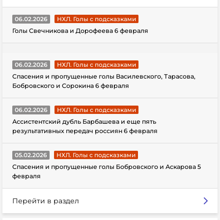
06.02.2026
НХЛ. Голы с подсказками
Голы Свечникова и Дорофеева 6 февраля
06.02.2026
НХЛ. Голы с подсказками
Спасения и пропущенные голы Василевского, Тарасова,
Бобровского и Сорокина 6 февраля
06.02.2026
НХЛ. Голы с подсказками
Ассистентский дубль Барбашева и еще пять
результативных передач россиян 6 февраля
05.02.2026
НХЛ. Голы с подсказками
Спасения и пропущенные голы Бобровского и Аскарова 5
февраля
Перейти в раздел