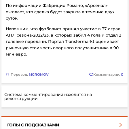
По информации Фабрицио Романо,
«Арсенал»
ожидает, что сделка будет закрыта в течение двух
суток.
Напомним, что футболист принял участие в 37 играх
АПЛ сезона-2022/23, в которых забил 4 гола и отдал 2
голевые передачи. Портал Transfermarkt оценивает
рыночную стоимость опорного полузащитника в 90
млн евро.
Перевод:
MGROMOV
Комментарии:
0
Система комментирования находится на
реконструкции.
ГОЛЫ С ПОДСКАЗКАМИ