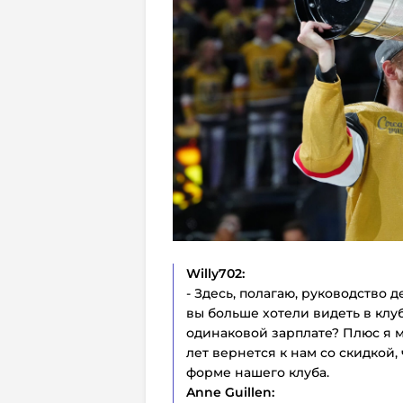
Willy702:
- Здесь, полагаю, руководство 
вы больше хотели видеть в клу
одинаковой зарплате? Плюс я м
лет вернется к нам со скидкой
форме нашего клуба.
Anne
Guillen: