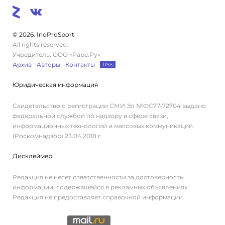
© 2026. InoProSport
All rights reserved.
Учредитель: ООО «Раре.Ру»
Архив
Авторы
Контакты
RSS
Юридическая информация
Свидетельство о регистрации СМИ Эл №ФС77-72704 выдано
федеральной службой по надзору в сфере связи,
информационных технологий и массовых коммуникаций
(Роскомнадзор) 23.04.2018 г.
Дисклеймер
Редакция не несет ответственности за достоверность
информации, содержащейся в рекламных объявлениях.
Редакция не предоставляет справочной информации.