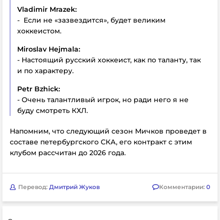
Vladimir Mrazek:
- Если не «зазвездится», будет великим
хоккеистом.
Miroslav Hejmala:
- Настоящий русский хоккеист, как по таланту, так
и по характеру.
Petr Bzhick:
- Очень талантливый игрок, но ради него я не
буду смотреть КХЛ.
Напомним, что следующий сезон Мичков проведет в
составе петербургского СКА, его контракт с этим
клубом рассчитан до 2026 года.
Перевод:
Дмитрий Жуков
Комментарии:
0