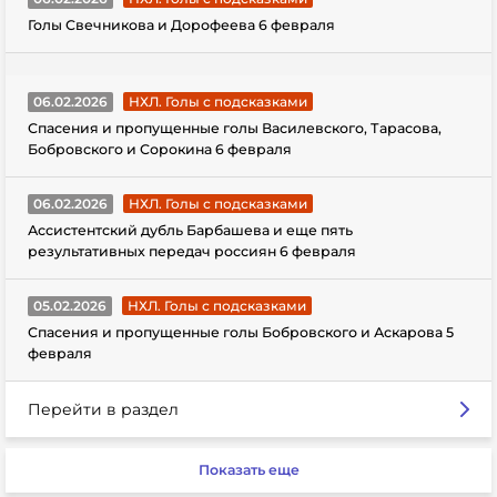
Голы Свечникова и Дорофеева 6 февраля
06.02.2026
НХЛ. Голы с подсказками
Спасения и пропущенные голы Василевского, Тарасова,
Бобровского и Сорокина 6 февраля
06.02.2026
НХЛ. Голы с подсказками
Ассистентский дубль Барбашева и еще пять
результативных передач россиян 6 февраля
05.02.2026
НХЛ. Голы с подсказками
Спасения и пропущенные голы Бобровского и Аскарова 5
февраля
Перейти в раздел
Показать еще