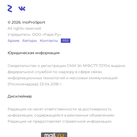
© 2026. InoProSport
All rights reserved.
Учредитель: ООО «Раре.Ру»
Архив
Авторы
Контакты
RSS
Юридическая информация
Свидетельство о регистрации СМИ Эл №ФС77-72704 выдано
федеральной службой по надзору в сфере связи,
информационных технологий и массовых коммуникаций
(Роскомнадзор) 23.04.2018 г.
Дисклеймер
Редакция не несет ответственности за достоверность
информации, содержащейся в рекламных объявлениях.
Редакция не предоставляет справочной информации.