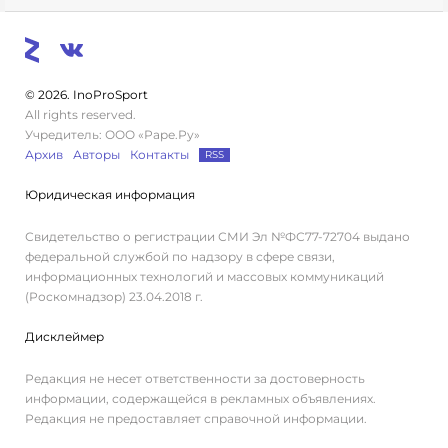
© 2026. InoProSport
All rights reserved.
Учредитель: ООО «Раре.Ру»
Архив
Авторы
Контакты
RSS
Юридическая информация
Свидетельство о регистрации СМИ Эл №ФС77-72704 выдано
федеральной службой по надзору в сфере связи,
информационных технологий и массовых коммуникаций
(Роскомнадзор) 23.04.2018 г.
Дисклеймер
Редакция не несет ответственности за достоверность
информации, содержащейся в рекламных объявлениях.
Редакция не предоставляет справочной информации.