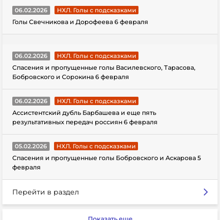
06.02.2026
НХЛ. Голы с подсказками
Голы Свечникова и Дорофеева 6 февраля
06.02.2026
НХЛ. Голы с подсказками
Спасения и пропущенные голы Василевского, Тарасова,
Бобровского и Сорокина 6 февраля
06.02.2026
НХЛ. Голы с подсказками
Ассистентский дубль Барбашева и еще пять
результативных передач россиян 6 февраля
05.02.2026
НХЛ. Голы с подсказками
Спасения и пропущенные голы Бобровского и Аскарова 5
февраля
Перейти в раздел
Показать еще