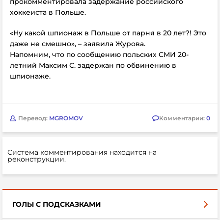
прокомментировала задержание российского
хоккеиста в Польше.
«Ну какой шпионаж в Польше от парня в 20 лет?! Это
даже не смешно», – заявила Журова.
Напомним, что по сообщению польских СМИ 20-
летний Максим С. задержан по обвинению в
шпионаже.
Перевод:
MGROMOV
Комментарии:
0
Система комментирования находится на
реконструкции.
ГОЛЫ С ПОДСКАЗКАМИ