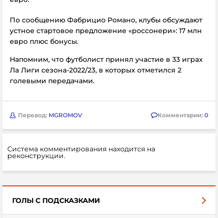
По сообщению Фабрицио Романо, клубы обсуждают
устное стартовое предложение «россонери»: 17 млн
евро плюс бонусы.
Напомним, что футболист принял участие в 33 играх
Ла Лиги сезона-2022/23, в которых отметился 2
голевыми передачами.
Перевод:
MGROMOV
Комментарии:
0
Система комментирования находится на
реконструкции.
ГОЛЫ С ПОДСКАЗКАМИ