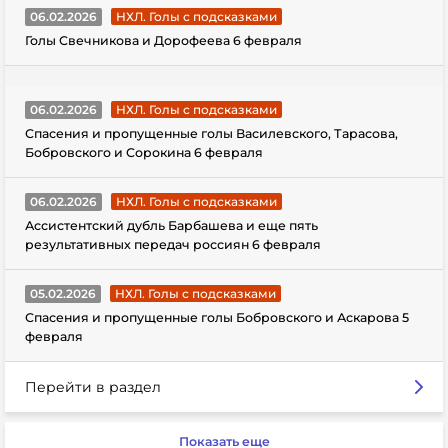
06.02.2026
НХЛ. Голы с подсказками
Голы Свечникова и Дорофеева 6 февраля
06.02.2026
НХЛ. Голы с подсказками
Спасения и пропущенные голы Василевского, Тарасова,
Бобровского и Сорокина 6 февраля
06.02.2026
НХЛ. Голы с подсказками
Ассистентский дубль Барбашева и еще пять
результативных передач россиян 6 февраля
05.02.2026
НХЛ. Голы с подсказками
Спасения и пропущенные голы Бобровского и Аскарова 5
февраля
Перейти в раздел
Показать еще