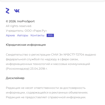
© 2026. InoProSport
All rights reserved.
Учредитель: ООО «Раре.Ру»
Архив
Авторы
Контакты
RSS
Юридическая информация
Свидетельство о регистрации СМИ Эл №ФС77-72704 выдано
федеральной службой по надзору в сфере связи,
информационных технологий и массовых коммуникаций
(Роскомнадзор) 23.04.2018 г.
Дисклеймер
Редакция не несет ответственности за достоверность
информации, содержащейся в рекламных объявлениях.
Редакция не предоставляет справочной информации.