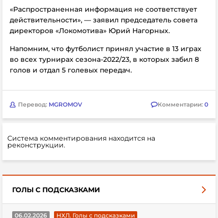
«Распространенная информация не соответствует
действительности», — заявил
председатель совета
директоров «Локомотива» Юрий Нагорных.
Напомним, что футболист принял участие в 13 играх
во всех турнирах сезона-2022/23, в которых забил 8
голов и отдал 5 голевых передач.
Перевод:
MGROMOV
Комментарии:
0
Система комментирования находится на
реконструкции.
ГОЛЫ С ПОДСКАЗКАМИ
06.02.2026
НХЛ. Голы с подсказками