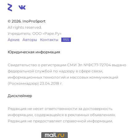
© 2026. InoProSport
All rights reserved.
Учредитель: ООО «Раре.Ру»
Архив
Авторы
Контакты
RSS
Юридическая информация
Свидетельство о регистрации СМИ Эл №ФС77-72704 выдано
федеральной службой по надзору в сфере связи,
информационных технологий и массовых коммуникаций
(Роскомнадзор) 23.04.2018 г.
Дисклеймер
Редакция не несет ответственности за достоверность
информации, содержащейся в рекламных объявлениях.
Редакция не предоставляет справочной информации.