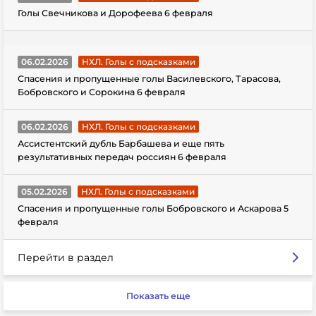
Голы Свечникова и Дорофеева 6 февраля
06.02.2026
НХЛ. Голы с подсказками
Спасения и пропущенные голы Василевского, Тарасова,
Бобровского и Сорокина 6 февраля
06.02.2026
НХЛ. Голы с подсказками
Ассистентский дубль Барбашева и еще пять
результативных передач россиян 6 февраля
05.02.2026
НХЛ. Голы с подсказками
Спасения и пропущенные голы Бобровского и Аскарова 5
февраля
Перейти в раздел
Показать еще