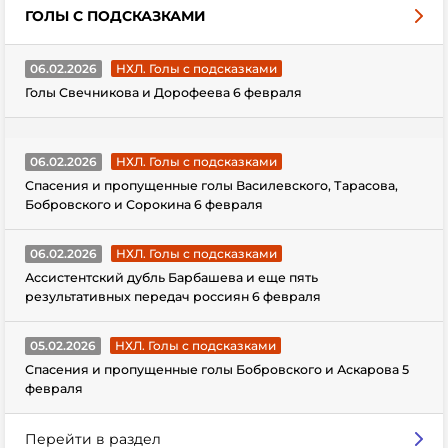
ГОЛЫ С ПОДСКАЗКАМИ
06.02.2026
НХЛ. Голы с подсказками
Голы Свечникова и Дорофеева 6 февраля
06.02.2026
НХЛ. Голы с подсказками
Спасения и пропущенные голы Василевского, Тарасова,
Бобровского и Сорокина 6 февраля
06.02.2026
НХЛ. Голы с подсказками
Ассистентский дубль Барбашева и еще пять
результативных передач россиян 6 февраля
05.02.2026
НХЛ. Голы с подсказками
Спасения и пропущенные голы Бобровского и Аскарова 5
февраля
Перейти в раздел