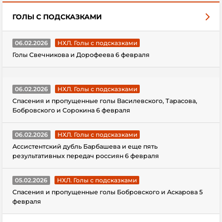
ГОЛЫ С ПОДСКАЗКАМИ
06.02.2026
НХЛ. Голы с подсказками
Голы Свечникова и Дорофеева 6 февраля
06.02.2026
НХЛ. Голы с подсказками
Спасения и пропущенные голы Василевского, Тарасова,
Бобровского и Сорокина 6 февраля
06.02.2026
НХЛ. Голы с подсказками
Ассистентский дубль Барбашева и еще пять
результативных передач россиян 6 февраля
05.02.2026
НХЛ. Голы с подсказками
Спасения и пропущенные голы Бобровского и Аскарова 5
февраля