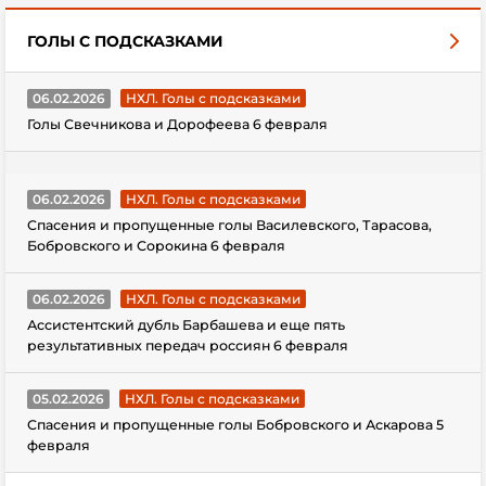
ГОЛЫ С ПОДСКАЗКАМИ
06.02.2026
НХЛ. Голы с подсказками
Голы Свечникова и Дорофеева 6 февраля
06.02.2026
НХЛ. Голы с подсказками
Спасения и пропущенные голы Василевского, Тарасова,
Бобровского и Сорокина 6 февраля
06.02.2026
НХЛ. Голы с подсказками
Ассистентский дубль Барбашева и еще пять
результативных передач россиян 6 февраля
05.02.2026
НХЛ. Голы с подсказками
Спасения и пропущенные голы Бобровского и Аскарова 5
февраля