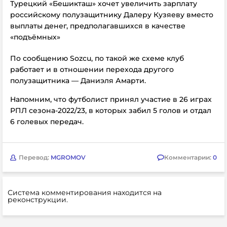
Турецкий «Бешикташ» хочет увеличить зарплату
российскому полузащитнику Далеру Кузяеву вместо
выплаты денег, предполагавшихся в качестве
«подъёмных»
По сообщению Sozcu, по такой же схеме клуб
работает и в отношении перехода другого
полузащитника — Даниэля Амарти.
Напомним, что футболист принял участие в 26 играх
РПЛ сезона-2022/23, в которых забил 5 голов и отдал
6 голевых передач.
Перевод:
MGROMOV
Комментарии:
0
Система комментирования находится на
реконструкции.