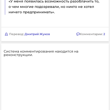
«У меня появилась возможность разоблачить то,
о чем многие подозревали, но никто не хотел
ничего предпринимать».
Перевод:
Дмитрий Жуков
Комментарии:
2
Система комментирования находится на
реконструкции.