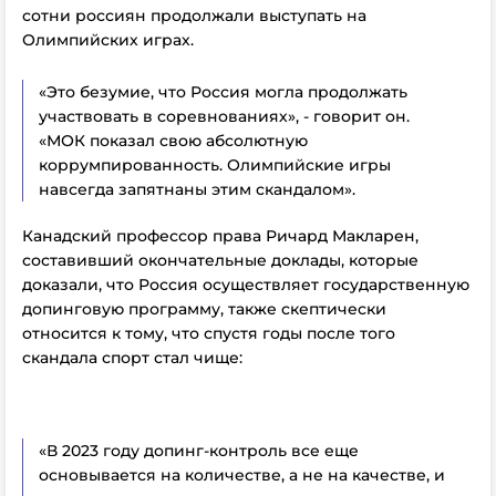
сотни россиян продолжали выступать на
Олимпийских играх.
«Это безумие, что Россия могла продолжать
участвовать в соревнованиях», - говорит он.
«МОК показал свою абсолютную
коррумпированность. Олимпийские игры
навсегда запятнаны этим скандалом».
Канадский профессор права Ричард Макларен,
составивший окончательные доклады, которые
доказали, что Россия осуществляет государственную
допинговую программу, также скептически
относится к тому, что спустя годы после того
скандала спорт стал чище:
«В 2023 году допинг-контроль все еще
основывается на количестве, а не на качестве, и