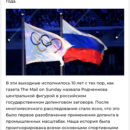
года.
В эти выходные исполнилось 10 лет с тех пор, как
газета The Mail on Sunday назвала Родченкова
центральной фигурой в российском
государственном допинговом заговоре. После
многомесячного расследования стало ясно, что это
было первое разоблачение применения допинга в
промышленных масштабах. Наша история была
проигнорирована всеми основными спортивными