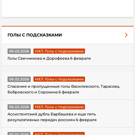
ГОЛЫ С ПОДСКАЗКАМИ
06.02.2026
НХЛ. Голы с подсказками
Голы Свечникова и Дорофеева 6 февраля
06.02.2026
НХЛ. Голы с подсказками
Спасения и пропущенные голы Василевского, Тарасова,
Бобровского и Сорокина 6 февраля
06.02.2026
НХЛ. Голы с подсказками
Ассистентский дубль Барбашева и еще пять
результативных передач россиян 6 февраля
05.02.2026
НХЛ. Голы с подсказками