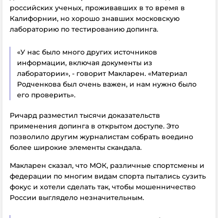
российских ученых, проживавших в то время в
Калифорнии, но хорошо знавших московскую
лабораторию по тестированию допинга.
«У нас было много других источников
информации, включая документы из
лаборатории», - говорит Макларен. «Материал
Родченкова был очень важен, и нам нужно было
его проверить».
Ричард разместил тысячи доказательств
применения допинга в открытом доступе. Это
позволило другим журналистам собрать воедино
более широкие элементы скандала.
Макларен сказал, что МОК, различные спортсмены и
федерации по многим видам спорта пытались сузить
фокус и хотели сделать так, чтобы мошенничество
России выглядело незначительным.