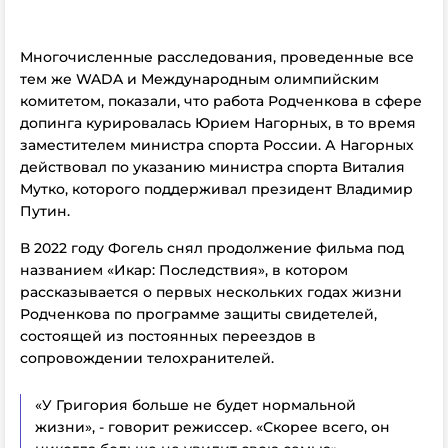
Многочисленные расследования, проведенные все
тем же WADA и Международным олимпийским
комитетом, показали, что работа Родченкова в сфере
допинга курировалась Юрием Нагорных, в то время
заместителем министра спорта России. А Нагорных
действовал по указанию министра спорта Виталия
Мутко, которого поддерживал президент Владимир
Путин.
В 2022 году Фогель снял продолжение фильма под
названием «Икар: Последствия», в котором
рассказывается о первых нескольких годах жизни
Родченкова по программе защиты свидетелей,
состоящей из постоянных переездов в
сопровождении телохранителей.
«У Григория больше не будет нормальной
жизни», - говорит режиссер. «Скорее всего, он