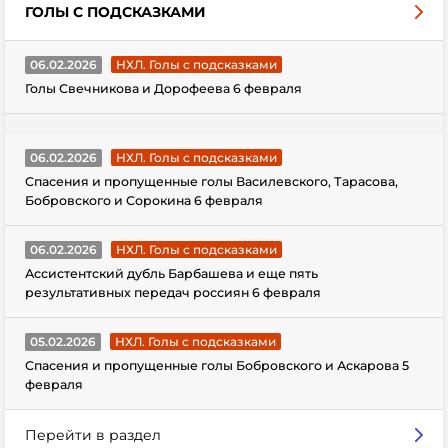
ГОЛЫ С ПОДСКАЗКАМИ
06.02.2026
НХЛ. Голы с подсказками
Голы Свечникова и Дорофеева 6 февраля
06.02.2026
НХЛ. Голы с подсказками
Спасения и пропущенные голы Василевского, Тарасова,
Бобровского и Сорокина 6 февраля
06.02.2026
НХЛ. Голы с подсказками
Ассистентский дубль Барбашева и еще пять
результативных передач россиян 6 февраля
05.02.2026
НХЛ. Голы с подсказками
Спасения и пропущенные голы Бобровского и Аскарова 5
февраля
Перейти в раздел