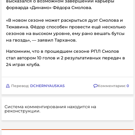
высказался о возможном завершении карьеры
форварда «Динамо» Фёдора Смолова.
«В новом сезоне может раскрыться дуэт Смолова и
Тюкавина. Фёдор способен провести ещё несколько
сезонов на высоком уровне, ему рано вешать бутсы
на гвоздь», — заявил Тарханов.
Напомним, что в прошедшем сезоне РПЛ Смолов
стал автором 10 голов и 2 результативных передач в
24 играх клуба.
Перевод:
DCHERNYAUSKAS
Комментарии:
0
Система комментирования находится на
реконструкции.