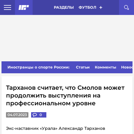
РАЗДЕЛЫ
ФУТБОЛ
Иностранцы о спорте России:
Статьи
Комменты
Новос
Тарханов считает, что Смолов может
продолжить выступления на
профессиональном уровне
04.07.2023
0
Экс-наставник «Урала» Александр Тарханов