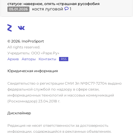
статусе: наверное, опять «страшная русофобия
костя луговой
1
05.01.2026
© 2026. InoProSport
All rights reserved.
Учредитель: ООО «Раре.Ру»
Архив
Авторы
Контакты
RSS
Юридическая информация
Свидетельство о регистрации СМИ Эл №ФС77-72704 выдано
федеральной службой по надзору в сфере связи,
информационных технологий и массовых коммуникаций
(Роскомнадзор) 23.04.2018 г.
Дисклеймер
Редакция не несет ответственности за достоверность
информации, содержащейся в рекламных объявлениях.