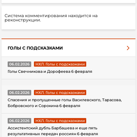
Система комментирования находится на
реконструкции.
ГОЛЫ С ПОДСКАЗКАМИ
06.02.2026
НХЛ. Голы с подсказками
Голы Свечникова и Дорофеева 6 февраля
06.02.2026
НХЛ. Голы с подсказками
Спасения и пропущенные голы Василевского, Тарасова,
Бобровского и Сорокина 6 февраля
06.02.2026
НХЛ. Голы с подсказками
Ассистентский дубль Барбашева и еще пять
результативных передач россиян 6 февраля