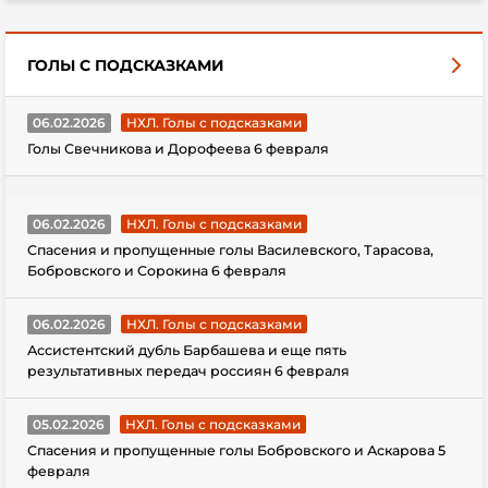
ГОЛЫ С ПОДСКАЗКАМИ
06.02.2026
НХЛ. Голы с подсказками
Голы Свечникова и Дорофеева 6 февраля
06.02.2026
НХЛ. Голы с подсказками
Спасения и пропущенные голы Василевского, Тарасова,
Бобровского и Сорокина 6 февраля
06.02.2026
НХЛ. Голы с подсказками
Ассистентский дубль Барбашева и еще пять
результативных передач россиян 6 февраля
05.02.2026
НХЛ. Голы с подсказками
Спасения и пропущенные голы Бобровского и Аскарова 5
февраля