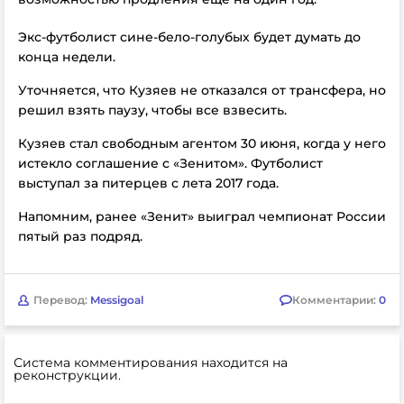
Экс-футболист сине-бело-голубых будет думать до
конца недели.
Уточняется, что Кузяев не отказался от трансфера, но
решил взять паузу, чтобы все взвесить.
Кузяев стал свободным агентом 30 июня, когда у него
истекло соглашение с «Зенитом». Футболист
выступал за питерцев с лета 2017 года.
Напомним, ранее «Зенит» выиграл чемпионат России
пятый раз подряд.
Перевод:
Messigoal
Комментарии:
0
Система комментирования находится на
реконструкции.