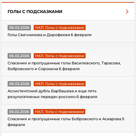
ГОЛЫ С ПОДСКАЗКАМИ
06.02.2026
НХЛ. Голы с подсказками
Голы Свечникова и Дорофеева 6 февраля
06.02.2026
НХЛ. Голы с подсказками
Спасения и пропущенные голы Василевского, Тарасова,
Бобровского и Сорокина 6 февраля
06.02.2026
НХЛ. Голы с подсказками
Ассистентский дубль Барбашева и еще пять
результативных передач россиян 6 февраля
05.02.2026
НХЛ. Голы с подсказками
Спасения и пропущенные голы Бобровского и Аскарова 5
февраля