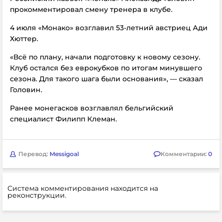
прокомментировал смену тренера в клубе.
4 июля «Монако» возглавил 53-летний австриец Ади
Хюттер.
«Всё по плану, начали подготовку к новому сезону.
Клуб остался без еврокубков по итогам минувшего
сезона. Для такого шага были основания», — сказал
Головин.
Ранее монегасков возглавлял бельгийский
специалист Филипп Клеман.
Перевод:
Messigoal
Комментарии:
0
Система комментирования находится на
реконструкции.