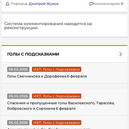
Перевод:
Дмитрий Жуков
Комментарии:
0
Система комментирования находится на
реконструкции.
ГОЛЫ С ПОДСКАЗКАМИ
06.02.2026
НХЛ. Голы с подсказками
Голы Свечникова и Дорофеева 6 февраля
06.02.2026
НХЛ. Голы с подсказками
Спасения и пропущенные голы Василевского, Тарасова,
Бобровского и Сорокина 6 февраля
06.02.2026
НХЛ. Голы с подсказками