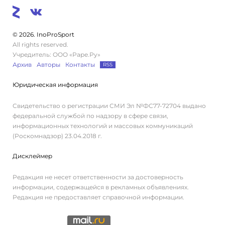
© 2026. InoProSport
All rights reserved.
Учредитель: ООО «Раре.Ру»
Архив
Авторы
Контакты
RSS
Юридическая информация
Свидетельство о регистрации СМИ Эл №ФС77-72704 выдано
федеральной службой по надзору в сфере связи,
информационных технологий и массовых коммуникаций
(Роскомнадзор) 23.04.2018 г.
Дисклеймер
Редакция не несет ответственности за достоверность
информации, содержащейся в рекламных объявлениях.
Редакция не предоставляет справочной информации.