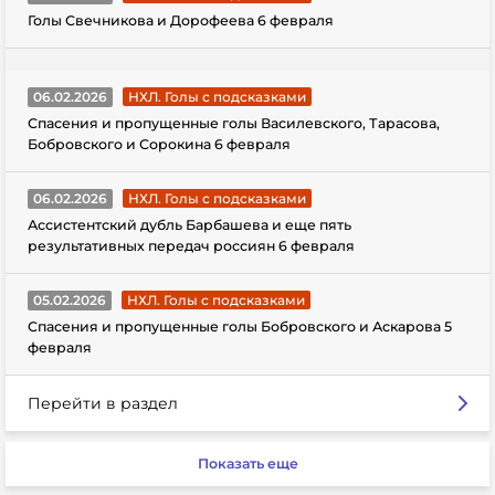
Голы Свечникова и Дорофеева 6 февраля
06.02.2026
НХЛ. Голы с подсказками
Спасения и пропущенные голы Василевского, Тарасова,
Бобровского и Сорокина 6 февраля
06.02.2026
НХЛ. Голы с подсказками
Ассистентский дубль Барбашева и еще пять
результативных передач россиян 6 февраля
05.02.2026
НХЛ. Голы с подсказками
Спасения и пропущенные голы Бобровского и Аскарова 5
февраля
Перейти в раздел
Показать еще