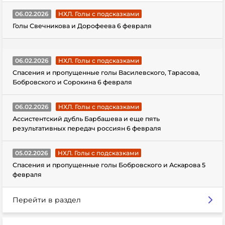
06.02.2026
НХЛ. Голы с подсказками
Голы Свечникова и Дорофеева 6 февраля
06.02.2026
НХЛ. Голы с подсказками
Спасения и пропущенные голы Василевского, Тарасова,
Бобровского и Сорокина 6 февраля
06.02.2026
НХЛ. Голы с подсказками
Ассистентский дубль Барбашева и еще пять
результативных передач россиян 6 февраля
05.02.2026
НХЛ. Голы с подсказками
Спасения и пропущенные голы Бобровского и Аскарова 5
февраля
Перейти в раздел