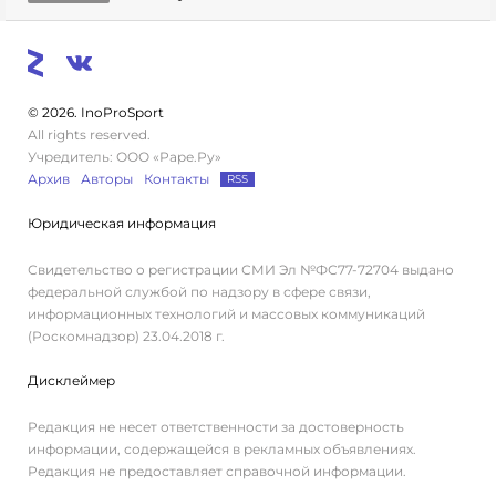
© 2026. InoProSport
All rights reserved.
Учредитель: ООО «Раре.Ру»
Архив
Авторы
Контакты
RSS
Юридическая информация
Свидетельство о регистрации СМИ Эл №ФС77-72704 выдано
федеральной службой по надзору в сфере связи,
информационных технологий и массовых коммуникаций
(Роскомнадзор) 23.04.2018 г.
Дисклеймер
Редакция не несет ответственности за достоверность
информации, содержащейся в рекламных объявлениях.
Редакция не предоставляет справочной информации.