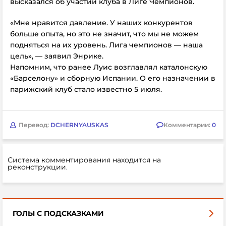
высказался об участии клуба в Лиге Чемпионов.
«Мне нравится давление. У наших конкурентов
больше опыта, но это не значит, что мы не можем
подняться на их уровень. Лига чемпионов — наша
цель», — заявил Энрике.
Напомним, что ранее Луис возглавлял каталонскую
«Барселону» и сборную Испании. О его назначении в
парижский клуб стало известно 5 июля.
Перевод:
DCHERNYAUSKAS
Комментарии:
0
Система комментирования находится на
реконструкции.
ГОЛЫ С ПОДСКАЗКАМИ