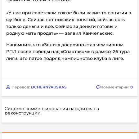
«У нас при советском союзе были какие-то понятия в
футболе. Сейчас нет никаких понятий, сейчас есть
только деньги и всё. Сейчас за деньги готовы и
родную мать продать» — заявил
Канчельскис.
Напомним, что «Зенит» досрочно стал чемпионом
РПЛ после победы над «Спартаком» в рамках 26 тура
лиги. Это пятое подряд чемпионство клуба в лиге.
Перевод:
DCHERNYAUSKAS
Комментарии:
0
Система комментирования находится на
реконструкции.