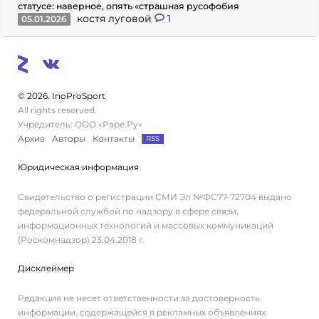
статусе: наверное, опять «страшная русофобия
костя луговой
1
05.01.2026
© 2026. InoProSport
All rights reserved.
Учредитель: ООО «Раре.Ру»
Архив
Авторы
Контакты
RSS
Юридическая информация
Свидетельство о регистрации СМИ Эл №ФС77-72704 выдано
федеральной службой по надзору в сфере связи,
информационных технологий и массовых коммуникаций
(Роскомнадзор) 23.04.2018 г.
Дисклеймер
Редакция не несет ответственности за достоверность
информации, содержащейся в рекламных объявлениях.