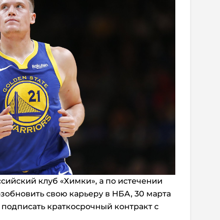
сийский клуб «Химки», а по истечении
озобновить свою карьеру в НБА, 30 марта
 подписать краткосрочный контракт с