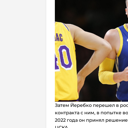
Затем Йеребко перешел в рос
контракта с ним, в попытке в
2022 года он принял решение
ЦСКА.